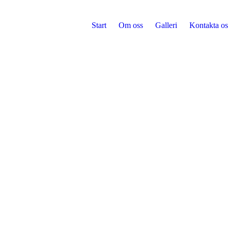
Start
Om oss
Galleri
Kontakta os